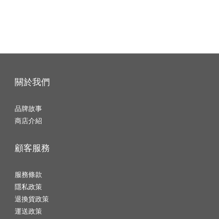
關於我們
品牌故事
商店介紹
顧客服務
服務條款
隱私政策
退換貨政策
運送政策